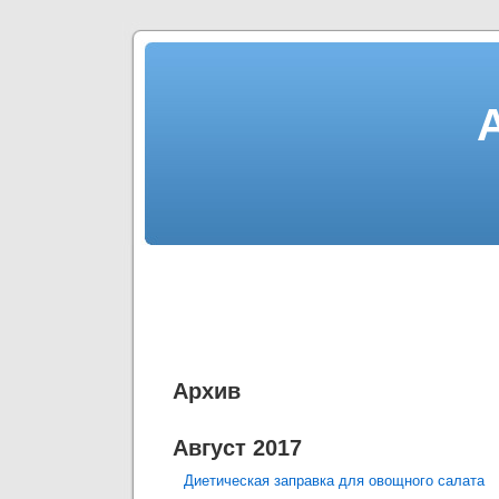
Aрхив
Август 2017
Диетическая заправка для овощного салата