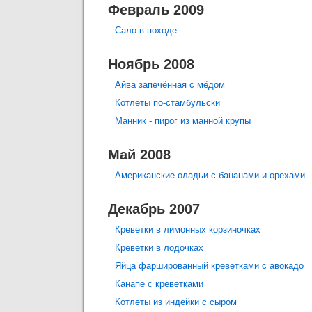
Февраль 2009
Сало в походе
Ноябрь 2008
Айва запечённая с мёдом
Котлеты по-стамбульски
Манник - пирог из манной крупы
Май 2008
Американские оладьи с бананами и орехами
Декабрь 2007
Креветки в лимонных корзиночках
Креветки в лодочках
Яйца фаршированный креветками с авокадо
Канапе с креветками
Котлеты из индейки с сыром