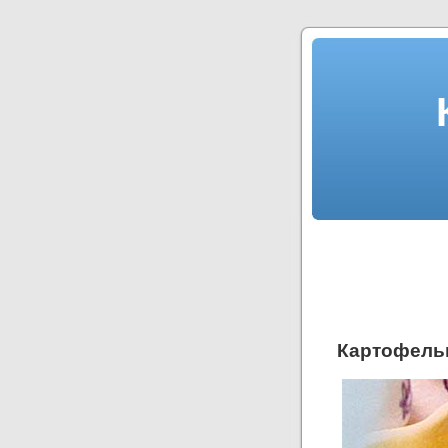
Картофель