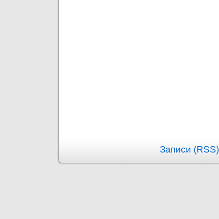
Записи (RSS)