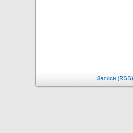
Записи (RSS)