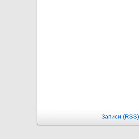
Записи (RSS)