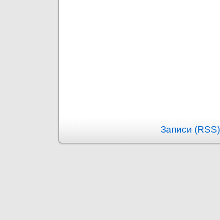
Записи (RSS)