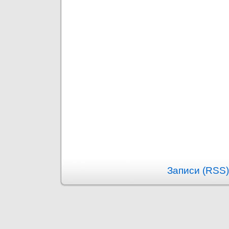
Записи (RSS)