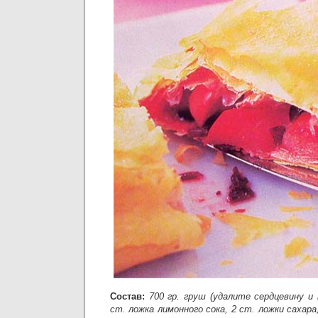
Состав:
700 гр. груш (удалите сердцевину и
ст. ложка лимонного сока, 2 ст. ложки сахара