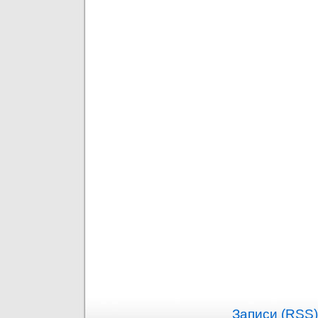
Записи (RSS)