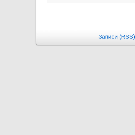
Записи (RSS)