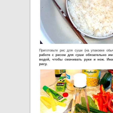
Приготовьте рис для суши (на упаковке об
работе с рисом для суши обязательно им
водой, чтобы смачивать руки и нож. Ина
рису.