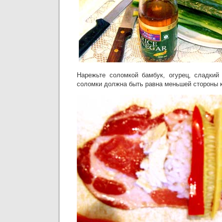
Нарежьте соломкой бамбук, огурец, сладкий
соломки должна быть равна меньшей стороны к