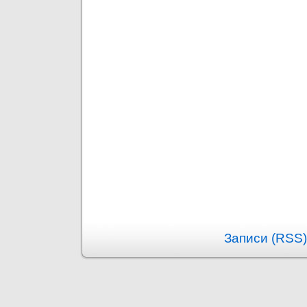
Записи (RSS)