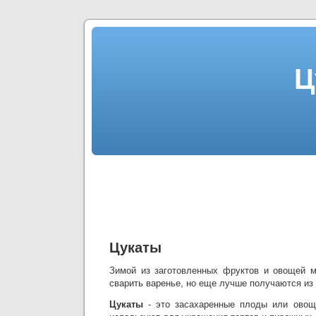
Ц
Цукаты
Зимой из заготовленных фруктов и овощей 
сварить варенье, но еще лучше получаются из 
Цукаты
- это засахаренные плоды или овощ