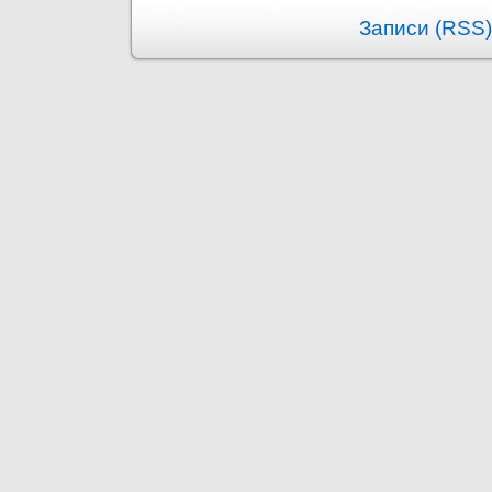
Записи (RSS)