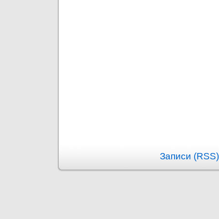
Записи (RSS)