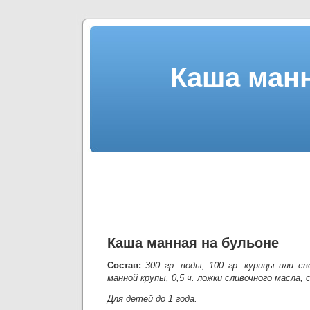
Каша манн
Каша манная на бульоне
Состав:
300 гр. воды, 100 гр. курицы или с
манной крупы, 0,5 ч. ложки сливочного масла, 
Для детей до 1 года.