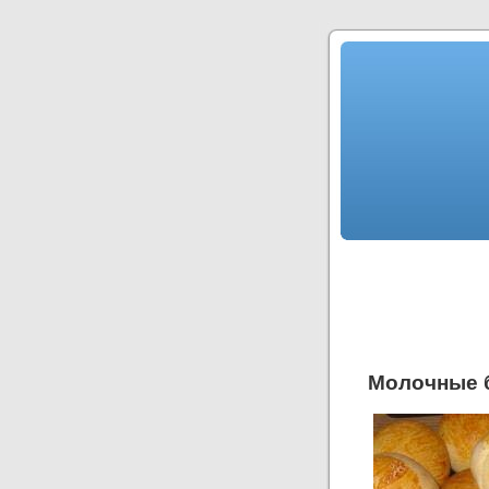
Молочные 