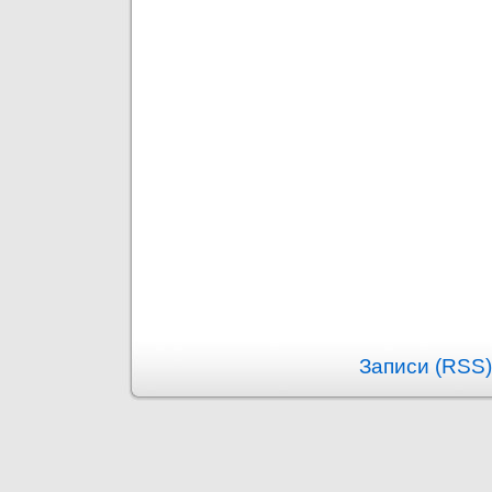
Записи (RSS)