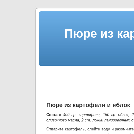
Пюре из ка
Пюре из картофеля и яблок
Состав:
400 гр. картофеля, 150 гр. яблок, 2
сливочного масла, 2 ст. ложки панировочных су
Отварите картофель, слейте воду и разомните