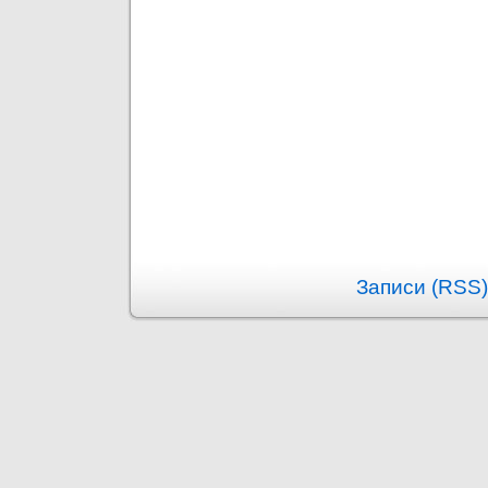
Записи (RSS)