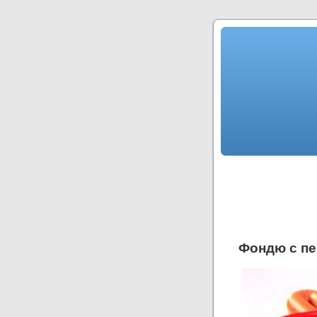
Фондю с п