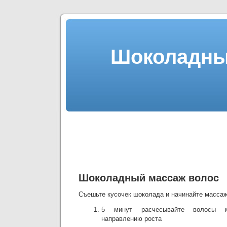
Шоколадны
Шоколадный массаж волос
Съешьте кусочек шоколада и начинайте массаж
5 минут расчесывайте волосы 
направлению роста