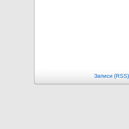
Записи (RSS)