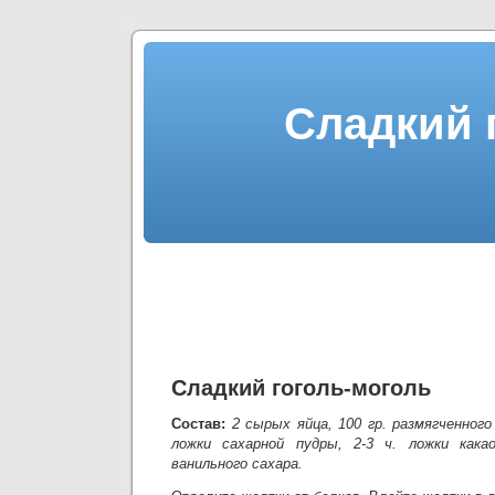
Сладкий 
Сладкий гоголь-моголь
Состав:
2 сырых яйца, 100 гр. размягченного
ложки сахарной пудры, 2-3 ч. ложки какао
ванильного сахара.