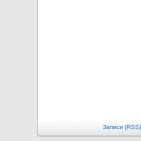
Записи (RSS)