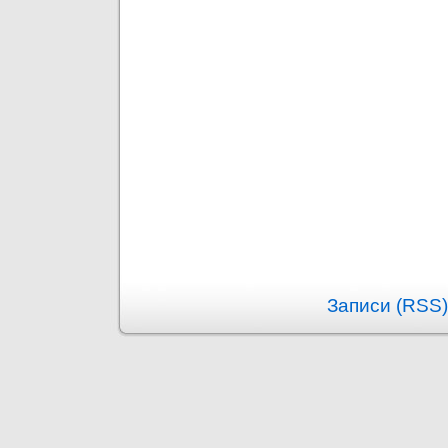
Записи (RSS)