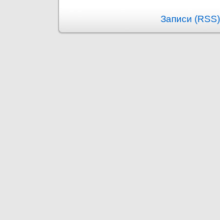
Записи (RSS)