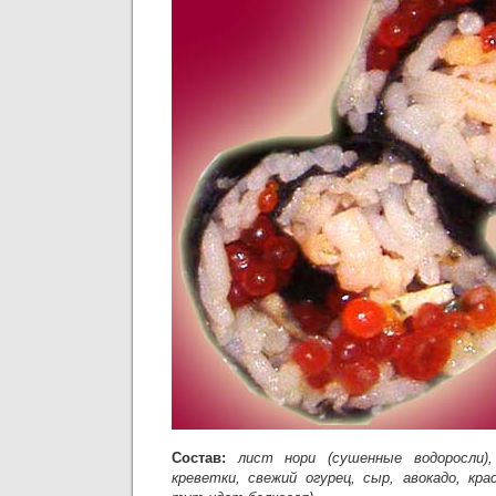
Состав:
лист нори (сушенные водоросли),
креветки, свежий огурец, сыр, авокадо, кра