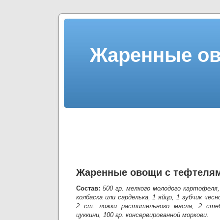
Жаренные ов
Жаренные овощи с тефтеля
Состав:
500 гр. мелкого молодого картофеля,
колбаска или сарделька, 1 яйцо, 1 зубчик чесно
2 ст. ложки растительного масла, 2 стеб
цуккини, 100 гр. консервированной моркови.