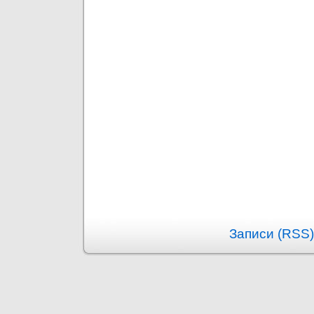
Записи (RSS)