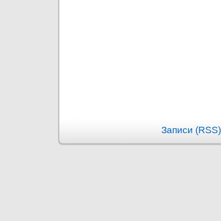
Записи (RSS)