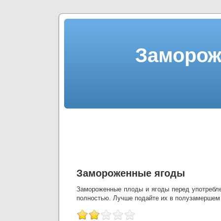
Заморож
Замороженные ягоды
Замороженные плоды и ягоды перед употребл
полностью. Лучше подайте их в полузамершем 