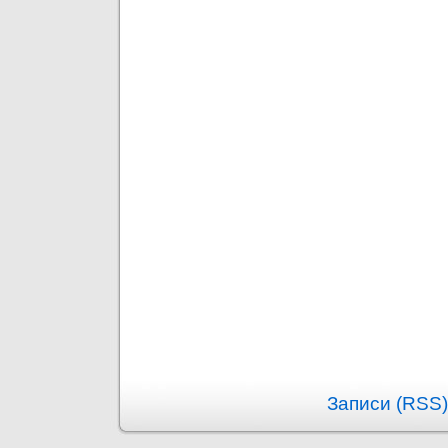
Записи (RSS)