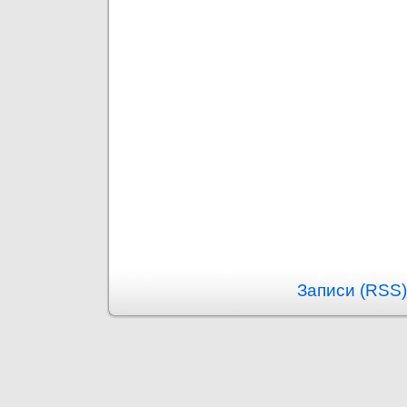
Записи (RSS)