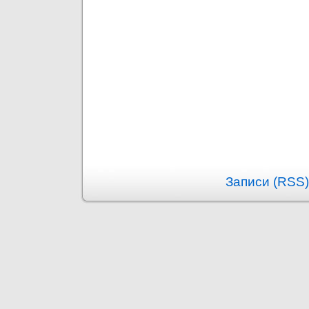
Записи (RSS)