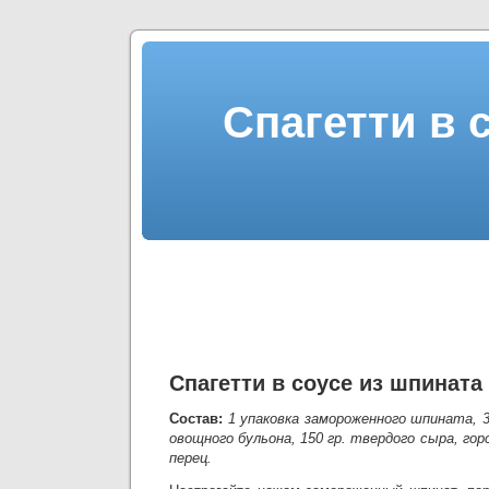
Спагетти в 
Спагетти в соусе из шпината
Состав:
1 упаковка замороженного шпината, 3
овощного бульона, 150 гр. твердого сыра, гор
перец.