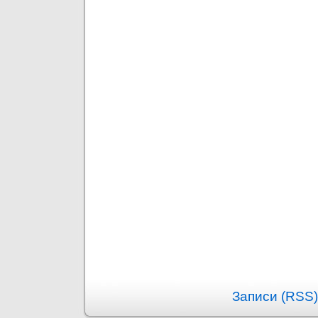
Записи (RSS)