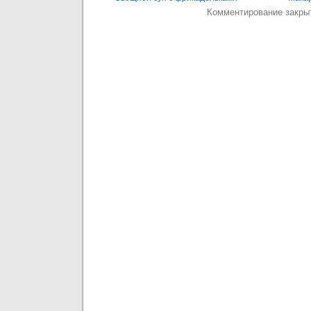
Комментирование закры