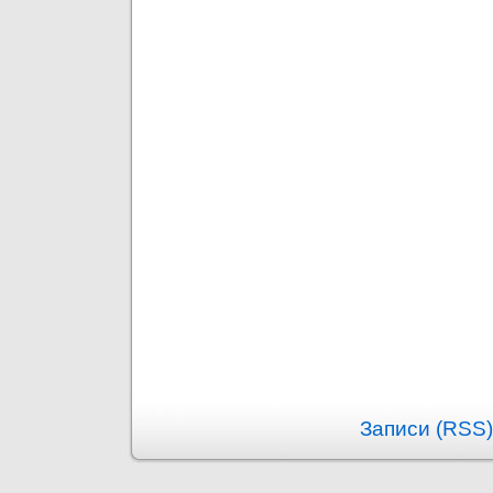
Записи (RSS)