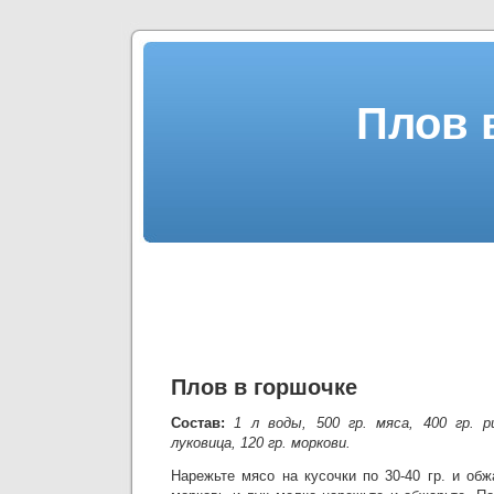
Плов 
Плов в горшочке
Состав:
1 л воды, 500 гр. мяса, 400 гр. р
луковица, 120 гр. моркови.
Нарежьте мясо на кусочки по 30-40 гр. и об