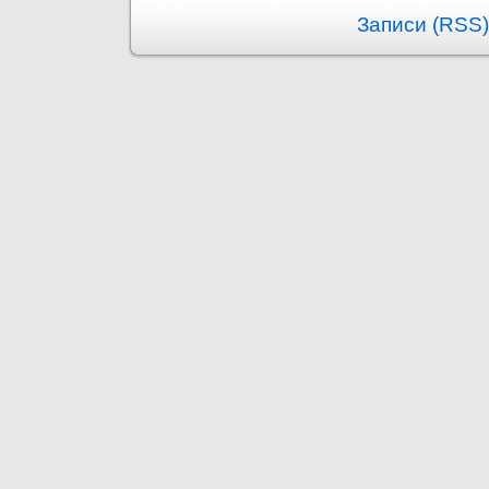
Записи (RSS)