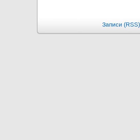
Записи (RSS)