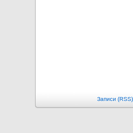
Записи (RSS)