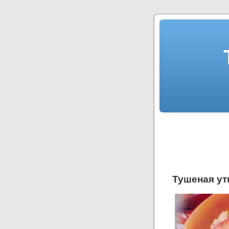
Тушеная ут