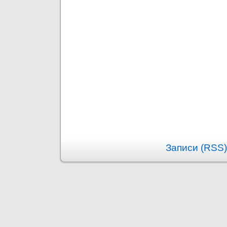
Записи (RSS)