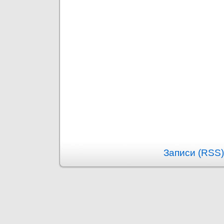
Записи (RSS)