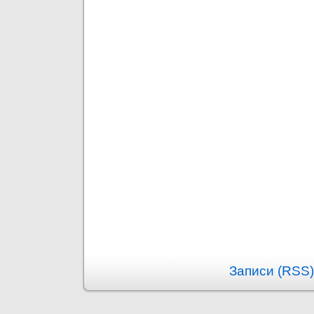
Записи (RSS)