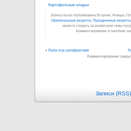
Картофельные оладьи
Запись была опубликована Вторник, Январь 23rd
Оригинальные рецепты
,
Праздничные рецепт
можете следить за развитием темы пос
Комментирование и пингбеки з
«
Рыба под сухофруктами
Р
Комментирование закры
Записи (RSS)