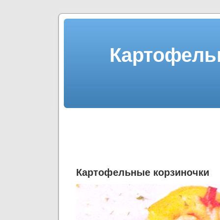
Картофель
Картофельные корзиночки