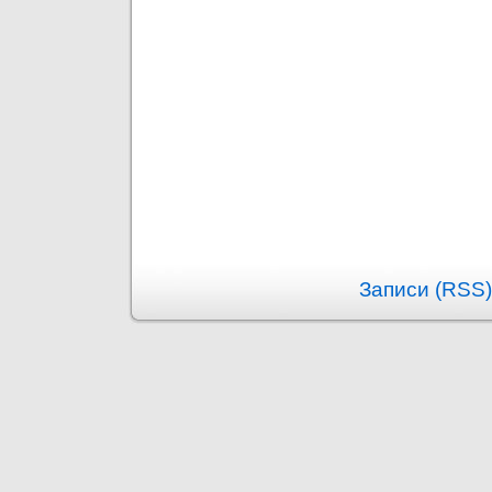
Записи (RSS)