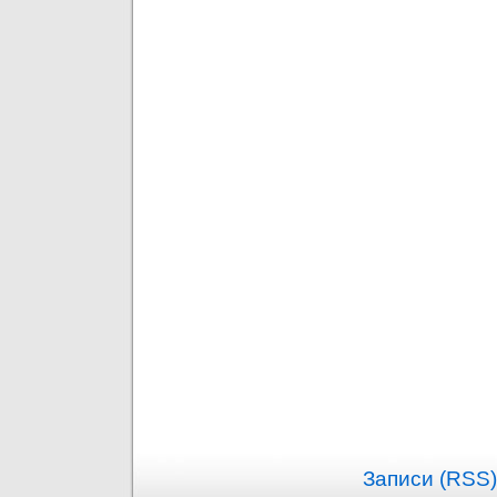
Записи (RSS)