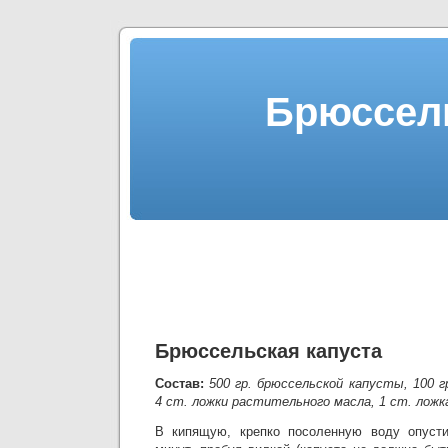
Брюссель
Брюссельская капуста
Состав:
500 гр. брюссельской капусты, 100 г
4 ст. ложки растительного масла, 1 ст. ложк
В кипящую, крепко посоленную воду опусти