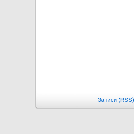
Записи (RSS)