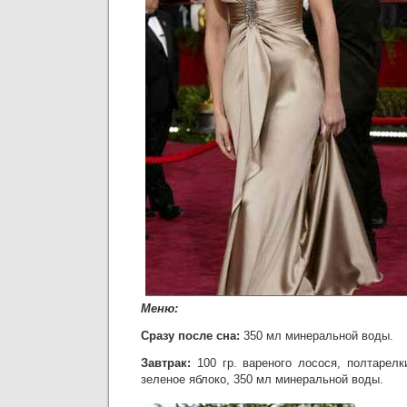
Меню:
Сразу после сна:
350 мл минеральной воды.
Завтрак:
100 гр. вареного лосося, полтарелк
зеленое яблоко, 350 мл минеральной воды.