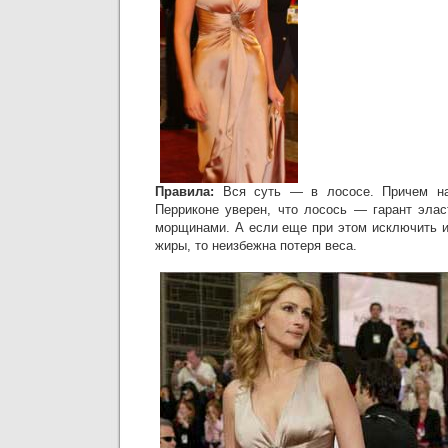
Правила:
Вся суть — в лососе. Причем на 
Перриконе уверен, что лосось — гарант элас
морщинами. А если еще при этом исключить и
жиры, то неизбежна потеря веса.