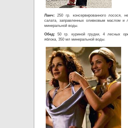
Ланч:
250 гр. консервированного лосося, не
салата, заправленных оливковым маслом и 
минеральной воды.
Обед:
50 гр. куриной грудки, 4 лесных оре
яблока, 350 мл минеральной воды.