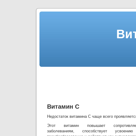
Ви
Витамин С
Недостаток витамина С чаще всего проявляетс
Этот витамин повышает сопротивляе
заболеваниям, способствует усвоени