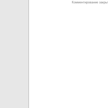
Комментирование закры