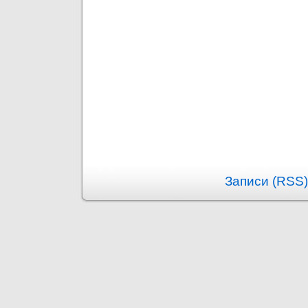
Записи (RSS)