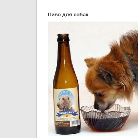
Пиво для собак