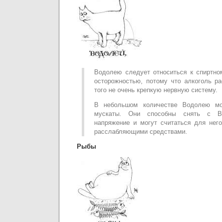
Водолею следует относиться к спиртно
осторожностью, потому что алкоголь р
того не очень крепкую нервную систему.
В небольшом количестве Водолею м
мускаты. Они способны снять с Во
напряжение и могут считаться для нег
расслабляющими средствами.
Рыбы