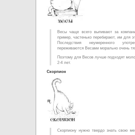
Весы чаще всего выпивают за компан
пример, частенько перебирают, им для э
Последствия неумеренного употре
переживаются Весами морально очень тя
Поэтому для Весов лучше подходят моло
2-4 лет.
Скорпион
Скорпиону нужно твердо знать свою ме