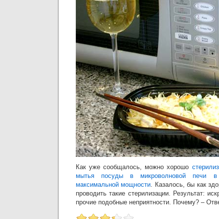
Как уже сообщалось, можно хорошо
стерилиз
мытья посуды в микроволновой печи в
максимальной мощности
. Казалось, бы как зд
проводить такие стерилизации. Результат: иск
прочие подобные неприятности. Почему? – Отв