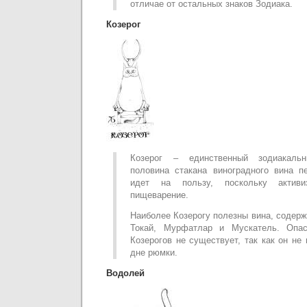
отличае от остальных знаков Зодиака.
Козерог
Козерог – единственный зодиакаль
половина стакана виноградного вина п
идет на пользу, поскольку активи
пищеварение.
Наиболее Козерогу полезны вина, содерж
Токай, Мурфатлар и Мускатель. Опас
Козерогов не существует, так как он не
дне рюмки.
Водолей