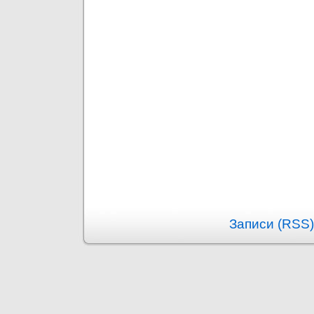
Записи (RSS)