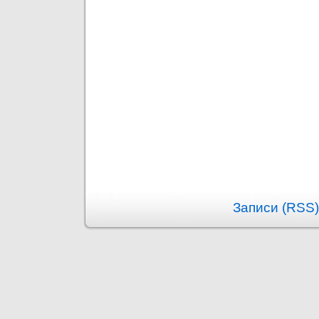
Записи (RSS)