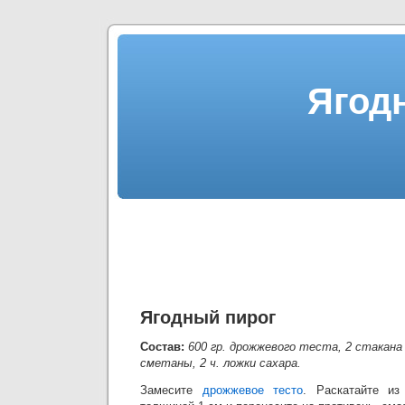
Ягод
Ягодный пирог
Состав:
600 гр. дрожжевого теста, 2 стакана 
сметаны, 2 ч. ложки сахара.
Замесите
дрожжевое тесто
. Раскатайте из