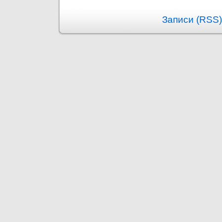
Записи (RSS)