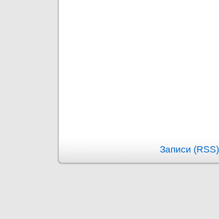
Записи (RSS)