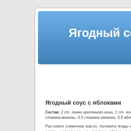
Ягодный с
Ягодный соус с яблоками
Состав:
2 ст. ложки крепленого вина, 1 ст. ло
стакана малины, 0,5 стакана ежевики, 0,5 ябло
Растопите сливочное масло, положите ягоды 