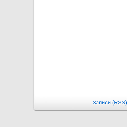
Записи (RSS)