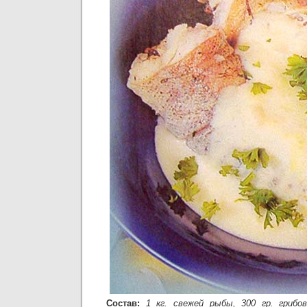
Состав:
1 кг. свежей рыбы, 300 гр. грибо