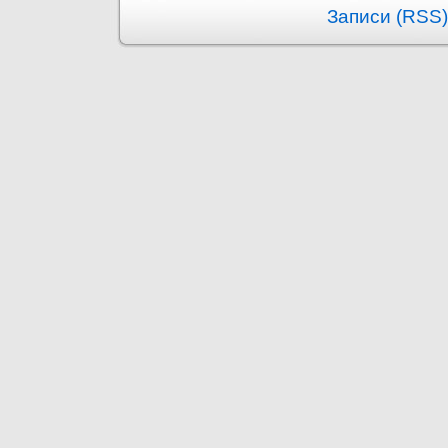
Записи (RSS)