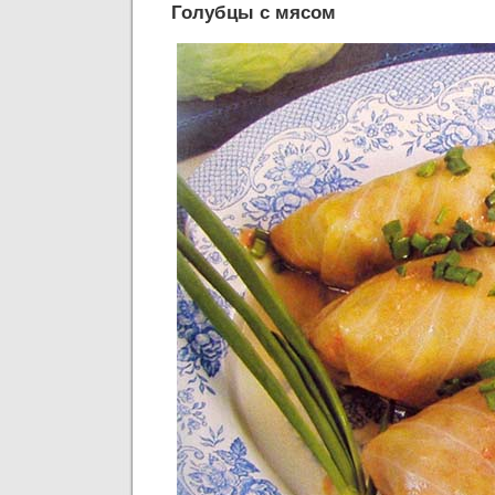
Голубцы с мясом