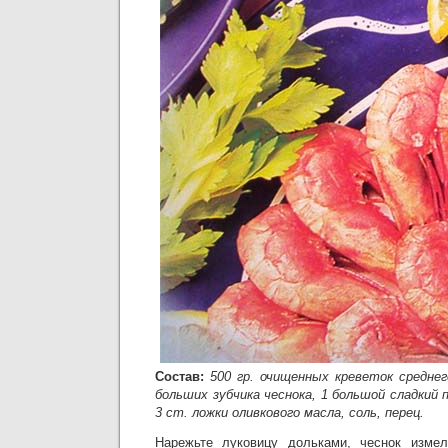
Состав:
500 гр. очищенных креветок среднег
больших зубчика чеснока, 1 большой сладкий п
3 ст. ложки оливкового масла, соль, перец.
Нарежьте луковицу дольками, чеснок измел