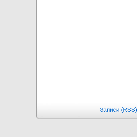
Записи (RSS)