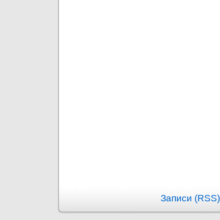
Записи (RSS)